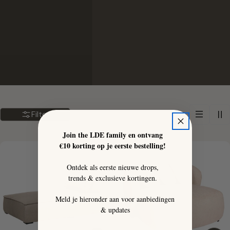
Filter
Join the LDE family en ontvang
€10 korting op je eerste bestelling!
Ontdek als eerste nieuwe drops,
trends & exclusieve kortingen.
Meld je hieronder aan voor aanbiedingen
& updates
Email